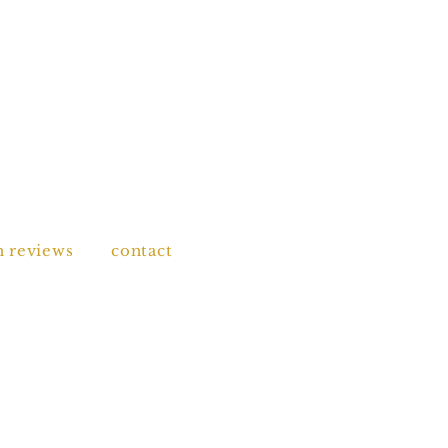
n reviews
contact