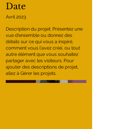
Date
Avril 2023
Description du projet. Présentez une
vue d'ensemble ou donnez des
détails sur ce qui vous a inspiré,
comment vous l'avez créé, ou tout
autre élément que vous souhaitez
partager avec les visiteurs. Pour
ajouter des descriptions de projet,
allez à Gérer les projets.