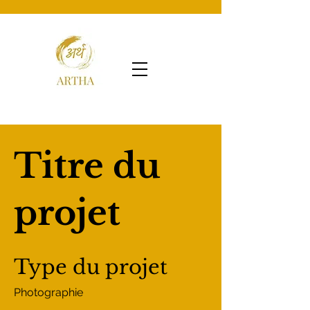
Titre du
projet
Type du projet
Photographie