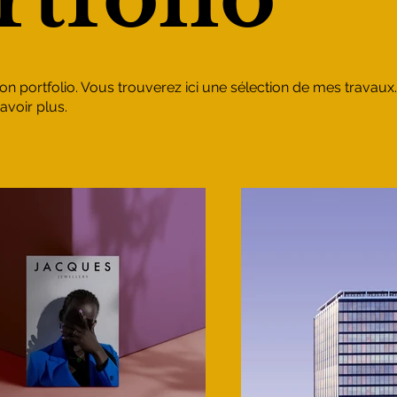
n portfolio. Vous trouverez ici une sélection de mes travaux
avoir plus.