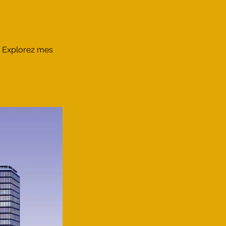
. Explorez mes